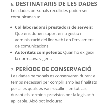
DESTINATARIS DE LES DADES
Les dades personals recollides poden ser
comunicades a:
Col·laboradors i prestadors de serveis:
Que ens donen suport en la gestió i
administració del lloc web i en l’enviament
de comunicacions.
Autoritats competents:
Quan ho exigeixi
la normativa vigent.
PERÍODE DE CONSERVACIÓ
Les dades personals es conservaran durant el
temps necessari per complir amb les finalitats
per a les quals es van recollir i, en tot cas,
durant els terminis previstos per la legislació
aplicable. Això pot incloure: