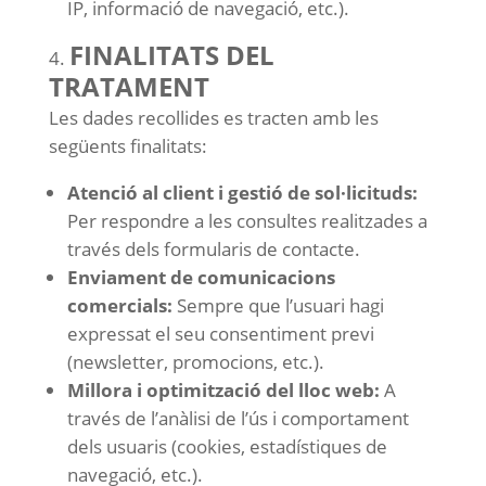
IP, informació de navegació, etc.).
FINALITATS DEL
TRATAMENT
Les dades recollides es tracten amb les
següents finalitats:
Atenció al client i gestió de sol·licituds:
Per respondre a les consultes realitzades a
través dels formularis de contacte.
Enviament de comunicacions
comercials:
Sempre que l’usuari hagi
expressat el seu consentiment previ
(newsletter, promocions, etc.).
Millora i optimització del lloc web:
A
través de l’anàlisi de l’ús i comportament
dels usuaris (cookies, estadístiques de
navegació, etc.).