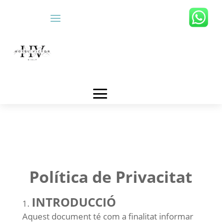
Política de Privacitat
INTRODUCCIÓ
Aquest document té com a finalitat informar