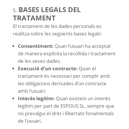
BASES LEGALS DEL
TRATAMENT
El tractament de les dades personals es
realitza sobre les següents bases legals:
Consentiment:
Quan l’usuari ha acceptat
de manera explícita la recollida i tractament
de les seves dades.
Execució d’un contracte:
Quan el
tractament és necessari per complir amb
les obligacions derivades d’un contracte
amb l’usuari.
Interès legítim:
Quan existeix un interès
legítim per part de ESPOUS SL, sempre que
no prevalgui el dret i llibertats fonamentals
de l’usuari.