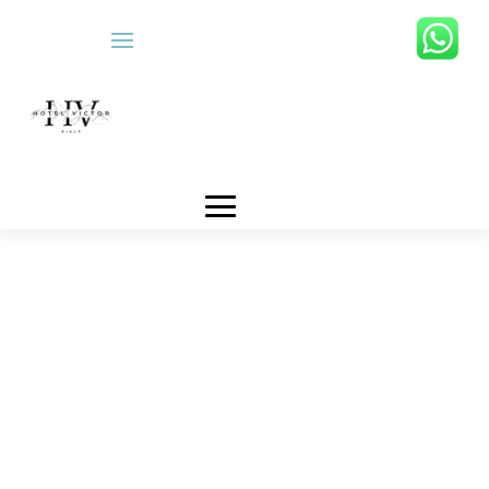
HABITACIONES